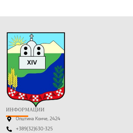
ИНФОРМАЦИИ
Општина Конче, 2424
+389(32)630-325