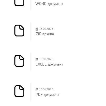
WORD документ
16.01.2026
ZIP архива
16.01.2026
EXCEL документ
16.01.2026
PDF документ