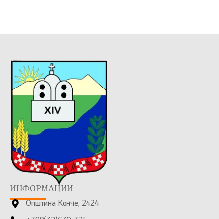
ИНФОРМАЦИИ
Општина Конче, 2424