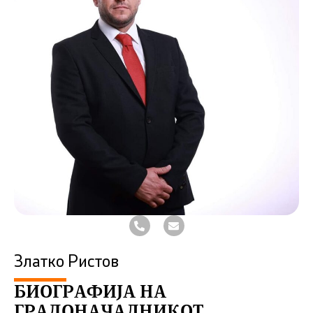
Златко Ристов
БИОГРАФИЈА НА
ГРАДОНАЧАЛНИКОТ