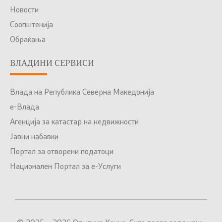
Новости
Соопштенија
Обраќања
ВЛАДИНИ СЕРВИСИ
Влада на Република Северна Македонија
е-Влада
Агенција за катастар на недвижности
Јавни набавки
Портал за отворени податоци
Национален Портал за е-Услуги