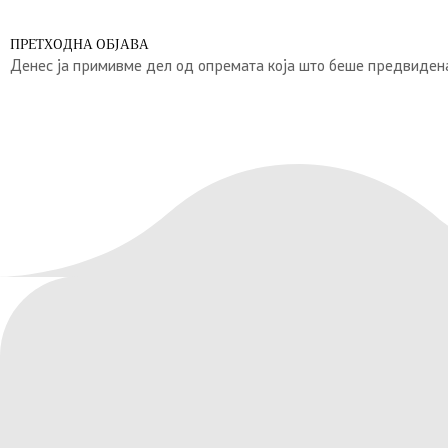
ПРЕТХОДНА ОБЈАВА