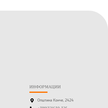
ИНФОРМАЦИИ
Општина Конче, 2424