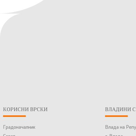
КОРИСНИ ВРСКИ
ВЛАДИНИ С
Градоначалник
Влада на Реп