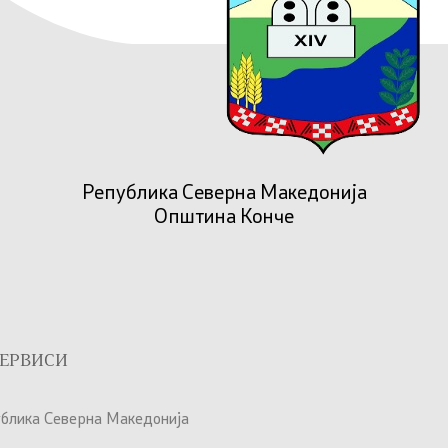
Република Северна Македонија
Општина Конче
ЕРВИСИ
ублика Северна Македонија