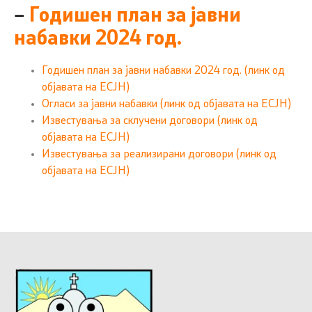
–
Годишен план за јавни
набавки 2024 год.
Годишен план за јавни набавки 2024 год. (линк од
објавата на ЕСЈН)
Огласи за јавни набавки (линк од објавата на ЕСЈН)
Известувања за склучени договори (линк од
објавата на ЕСЈН)
Известувања за реализирани договори (линк од
објавата на ЕСЈН)