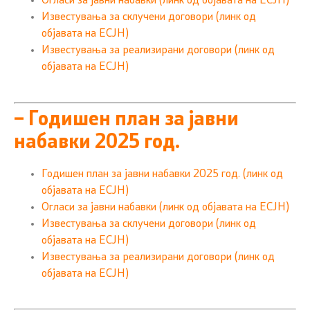
Огласи за јавни набавки (линк од објавата на ЕСЈН)
Известувања за склучени договори (линк од
објавата на ЕСЈН)
Известувања за реализирани договори (линк од
објавата на ЕСЈН)
– Годишен план за јавни
набавки 2025 год.
Годишен план за јавни набавки 2025 год. (линк од
објавата на ЕСЈН)
Огласи за јавни набавки (линк од објавата на ЕСЈН)
Известувања за склучени договори (линк од
објавата на ЕСЈН)
Известувања за реализирани договори (линк од
објавата на ЕСЈН)