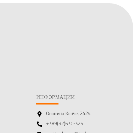
ИНФОРМАЦИИ
Општина Конче, 2424
+389(32)630-325